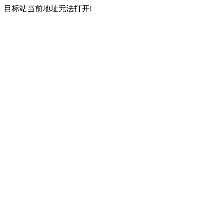
目标站当前地址无法打开!